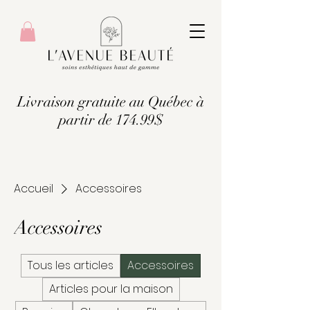
Livraison gratuite au Québec à
partir de 174.99$
Accueil
Accessoires
Accessoires
Tous les articles
Accessoires
Articles pour la maison