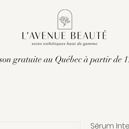
son gratuite au Québec à partir de 
Sérum Inte