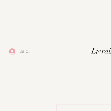
Livrai
Se connecter