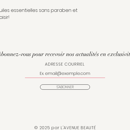
iles essentielles sans paraben et
isir!
bonnez-vous pour recevoir nos actualités en exclusivi
ADRESSE COURRIEL
S'ABONNER
© 2025 par L'AVENUE BEAUTÉ