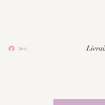
Livrai
Se connecter