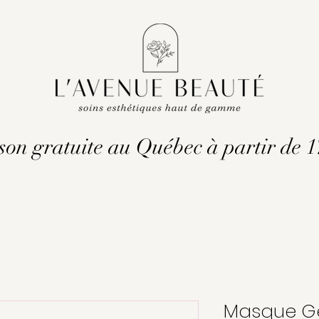
son gratuite au Québec à partir de 
Masque Ge