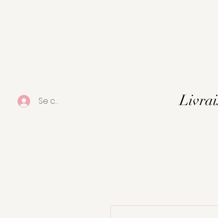
Livrai
Se connecter