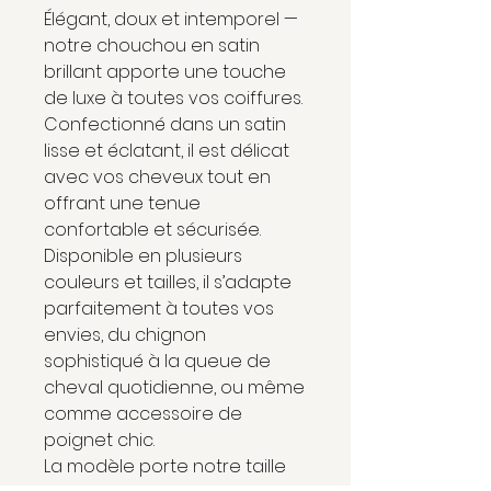
Élégant, doux et intemporel —
notre chouchou en satin
brillant apporte une touche
de luxe à toutes vos coiffures.
Confectionné dans un satin
lisse et éclatant, il est délicat
avec vos cheveux tout en
offrant une tenue
confortable et sécurisée.
Disponible en plusieurs
couleurs et tailles, il s’adapte
parfaitement à toutes vos
envies, du chignon
sophistiqué à la queue de
cheval quotidienne, ou même
comme accessoire de
poignet chic.
La modèle porte notre taille