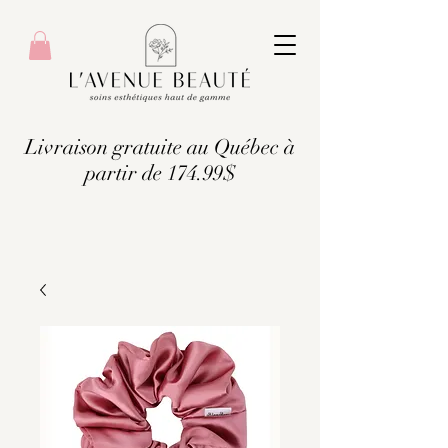
Livraison gratuite au Québec à
partir de 174.99$