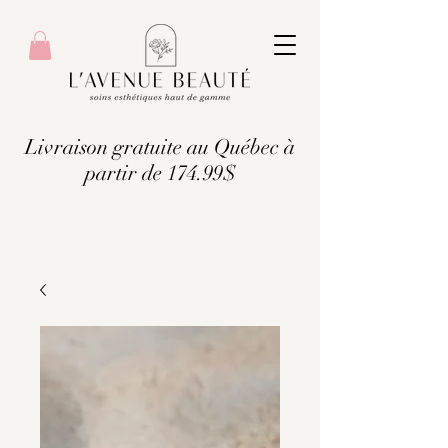
Livraison gratuite au Québec à
partir de 174.99$